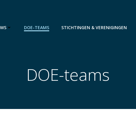
UWS
DOE-TEAMS
STICHTINGEN & VERENIGINGEN
DOE-teams