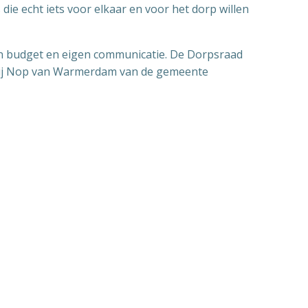
 echt iets voor elkaar en voor het dorp willen
gen budget en eigen communicatie. De Dorpsraad
g bij Nop van Warmerdam van de gemeente