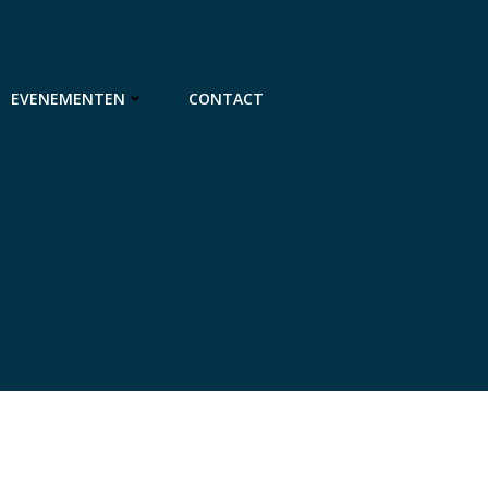
EVENEMENTEN
CONTACT