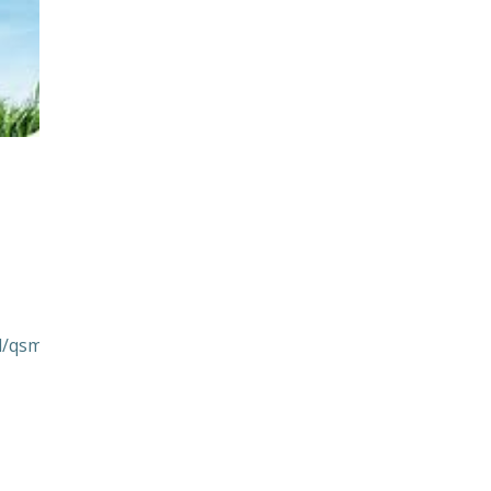
l/qsm-