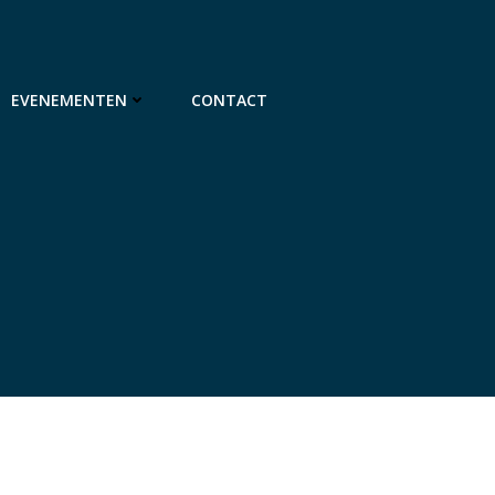
EVENEMENTEN
CONTACT