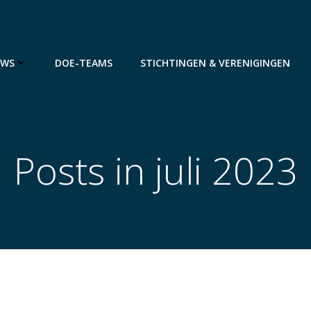
UWS
DOE-TEAMS
STICHTINGEN & VERENIGINGEN
Posts in juli 2023