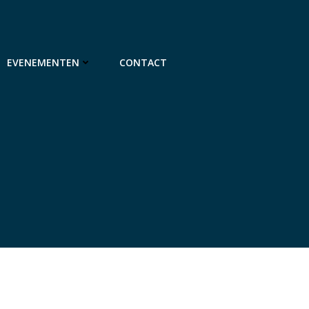
EVENEMENTEN
CONTACT