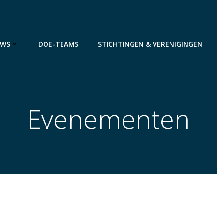
UWS
DOE-TEAMS
STICHTINGEN & VERENIGINGEN
Evenementen