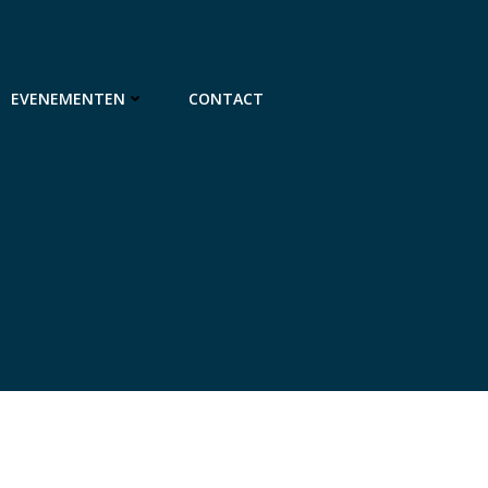
EVENEMENTEN
CONTACT