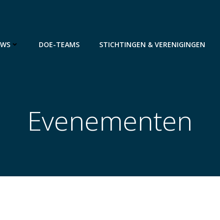
UWS
DOE-TEAMS
STICHTINGEN & VERENIGINGEN
Evenementen